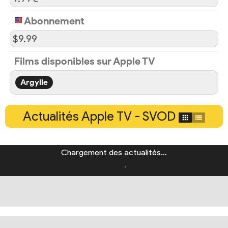
Abonnement
$9.99
Films disponibles sur Apple TV
Argylle
Actualités Apple TV - SVOD
Chargement des actualités…