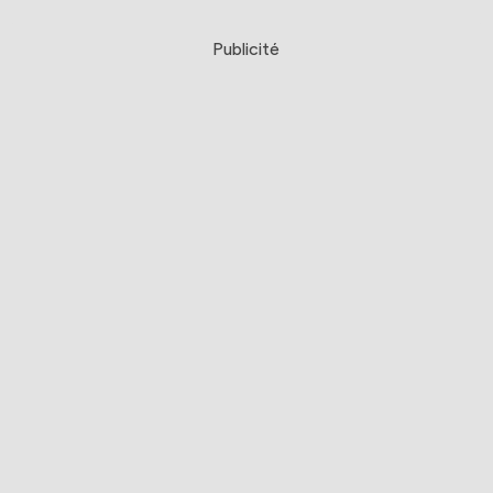
Publicité