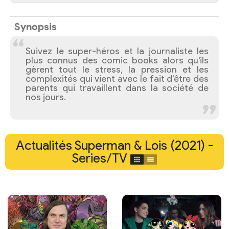
Synopsis
Suivez le super-héros et la journaliste les
plus connus des comic books alors qu'ils
gèrent tout le stress, la pression et les
complexités qui vient avec le fait d'être des
parents qui travaillent dans la société de
nos jours.
Actualités Superman & Lois (2021) -
Series/TV