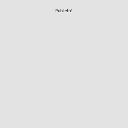
Publicité