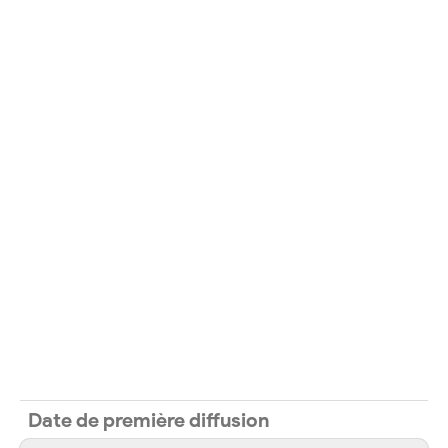
Date de première diffusion