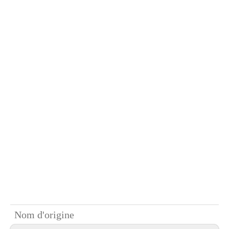
Nom d'origine