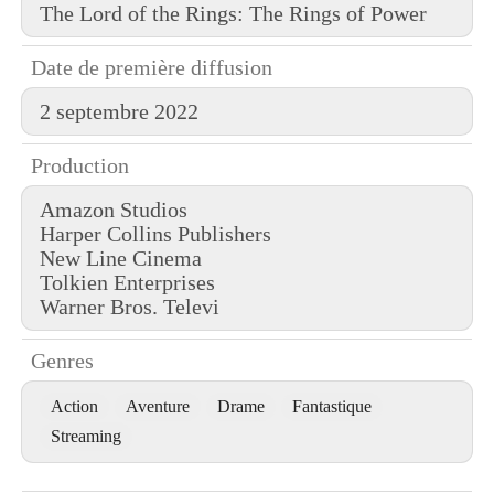
The Lord of the Rings: The Rings of Power
Date de première diffusion
2 septembre 2022
Production
Amazon Studios
Harper Collins Publishers
New Line Cinema
Tolkien Enterprises
Warner Bros. Televi
Genres
Action
Aventure
Drame
Fantastique
Streaming