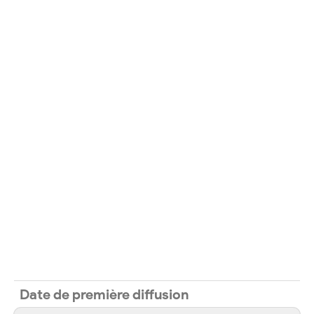
Date de première diffusion