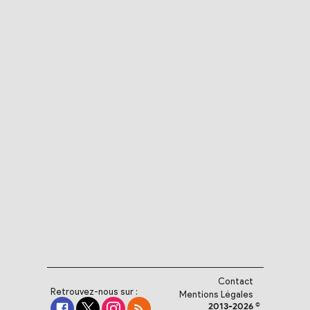
Contact
Retrouvez-nous sur :
Mentions Légales
2013-2026 ©