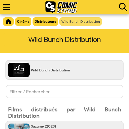
Cinéma
Distributeurs
Wild Bunch Distribution
Wild Bunch Distribution
Wild Bunch Distribution
Filtrer / Rechercher
Films distribués par Wild Bunch
Distribution
Suzume
(2023)