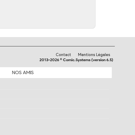
Contact
Mentions Légales
2013-2026 © Comic.Systems (version 6.5)
NOS
AMIS